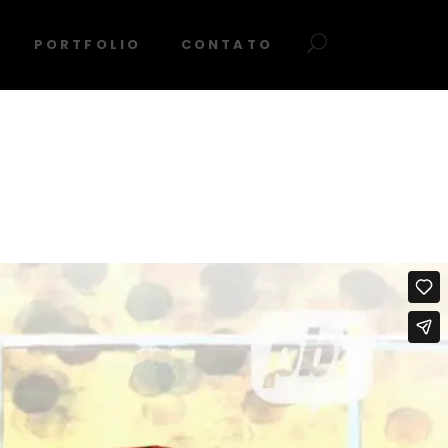
PORTFOLIO
CONTATO