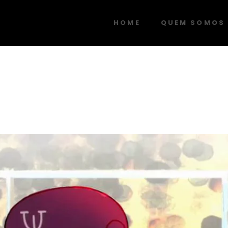
HOME
QUEM SOMOS