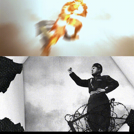
Project N5
Todos Contra Todos